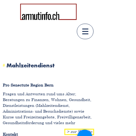
#
Mahlzeitendienst
Pro Senectute Region Bern
Fragen und Antworten rund ums Alter;
Beratungen zu Finanzen, Wohnen, Gesundheit,
Dienstleistungen (Mahlzeitendienst,
Administrations- und Besuchsdienste) sowie
Kurse und Freizeitangebote, Freiwilligenarbeit,
Gesundheitsförderung und vieles mehr
> zur Website
Kontakt