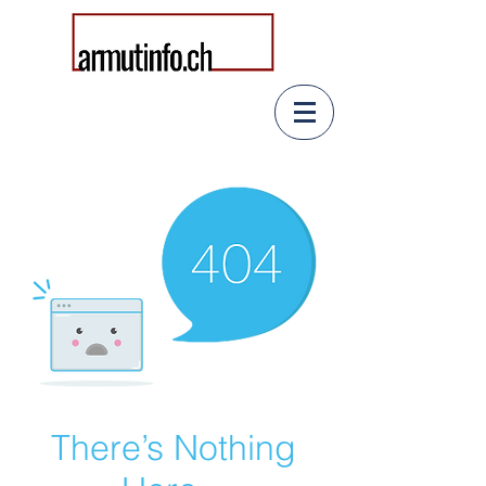
There’s Nothing